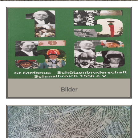
Bilder