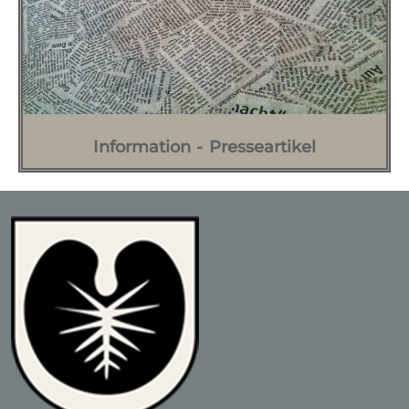
Information - Presseartikel