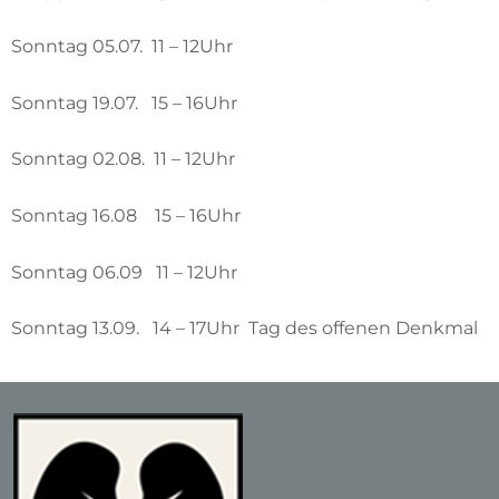
Sonntag 05.07. 11 – 12Uhr
Sonntag 19.07. 15 – 16Uhr
Sonntag 02.08. 11 – 12Uhr
Sonntag 16.08 15 – 16Uhr
Sonntag 06.09 11 – 12Uhr
Sonntag 13.09. 14 – 17Uhr Tag des offenen Denkmal