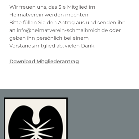
Wir freuen uns, das Sie Mitglied im
Heimatverein werden möchten.
Bitte füllen Sie den Antrag aus und senden ihn
an
info@heimatverein-schmalbroich.de
oder
geben ihn persönlich bei einem
Vorstandsmitglied ab, vielen Dank.
Download Mitgliederantrag