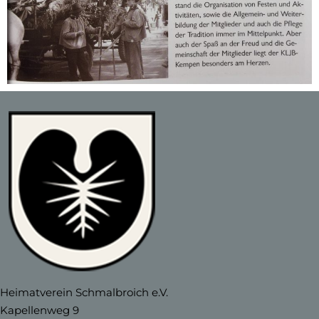
Heimatverein Schmalbroich e.V.
Kapellenweg 9