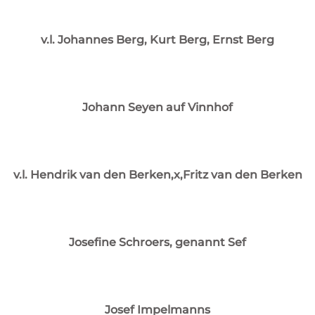
v.l. Johannes Berg, Kurt Berg, Ernst Berg
Johann Seyen auf Vinnhof
v.l. Hendrik van den Berken,x,Fritz van den Berken
Josefine Schroers, genannt Sef
Josef Impelmanns