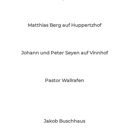
Matthias Berg auf Huppertzhof
Johann und Peter Seyen auf Vinnhof
Pastor Wallrafen
Jakob Buschhaus