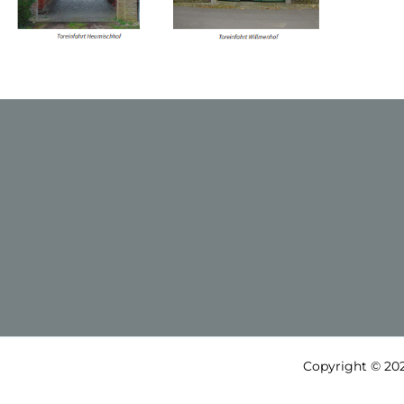
Copyright © 202