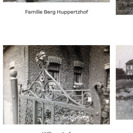
Familie Berg Huppertzhof