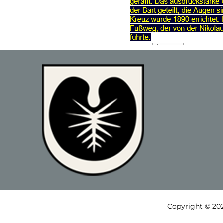
Copyright © 202