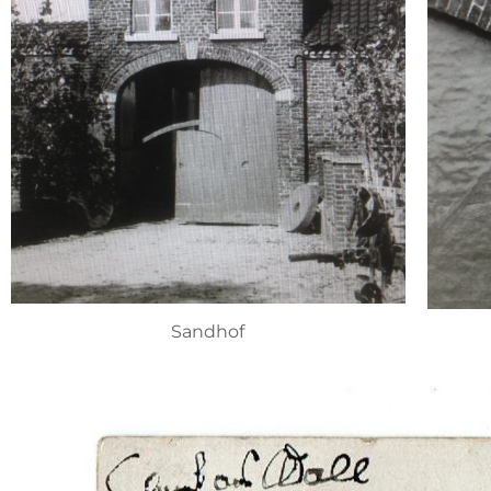
Sandhof