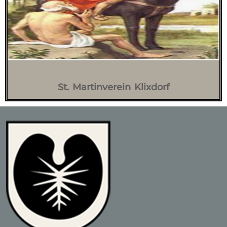
St. Martinverein Klixdorf